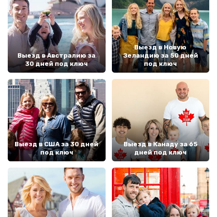
Выезд в Новую
Выезд в Австралию за
Зеландию за 50 дней
30 дней под ключ
под ключ
Выезд в США за 30 дней
Выезд в Канаду за 65
под ключ
дней под ключ