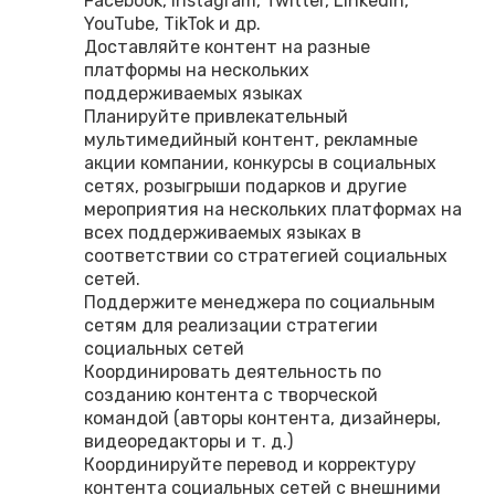
Facebook, Instagram, Twitter, LinkedIn,
YouTube, TikTok и др.
Доставляйте контент на разные
платформы на нескольких
поддерживаемых языках
Планируйте привлекательный
мультимедийный контент, рекламные
акции компании, конкурсы в социальных
сетях, розыгрыши подарков и другие
мероприятия на нескольких платформах на
всех поддерживаемых языках в
соответствии со стратегией социальных
сетей.
Поддержите менеджера по социальным
сетям для реализации стратегии
социальных сетей
Координировать деятельность по
созданию контента с творческой
командой (авторы контента, дизайнеры,
видеоредакторы и т. д.)
Координируйте перевод и корректуру
контента социальных сетей с внешними