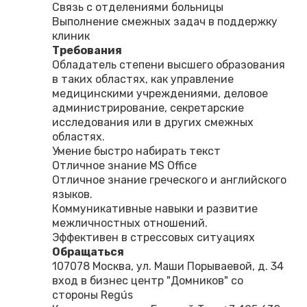
Связь с отделениями больницы
Выполнение смежных задач в поддержку
клиник
Требования
Обладатель степени высшего образования
в таких областях, как управление
медицинскими учреждениями, деловое
администрирование, секретарские
исследования или в других смежных
областях.
Умение быстро набирать текст
Отличное знание MS Office
Отличное знание греческого и английского
языков.
Коммуникативные навыки и развитие
межличностных отношений.
Эффективен в стрессовых ситуациях
Обращаться
107078 Москва, ул. Маши Порываевой, д. 34
вход в бизнес центр "Домников" со
стороны Regús