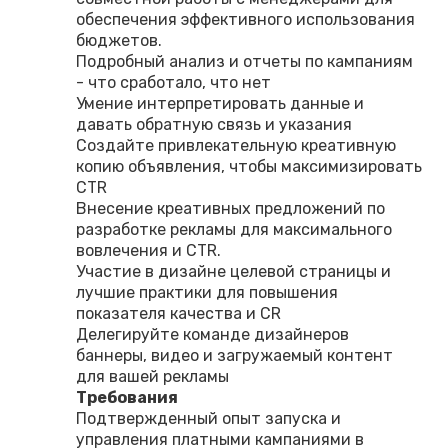
обеспечения эффективного использования
бюджетов.
Подробный анализ и отчеты по кампаниям
- что сработало, что нет
Умение интерпретировать данные и
давать обратную связь и указания
Создайте привлекательную креативную
копию объявления, чтобы максимизировать
CTR
Внесение креативных предложений по
разработке рекламы для максимального
вовлечения и CTR.
Участие в дизайне целевой страницы и
лучшие практики для повышения
показателя качества и CR
Делегируйте команде дизайнеров
баннеры, видео и загружаемый контент
для вашей рекламы
Требования
Подтвержденный опыт запуска и
управления платными кампаниями в