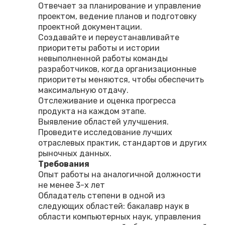
Отвечает за планирование и управление
проектом, ведение планов и подготовку
проектной документации.
Создавайте и переустанавливайте
приоритеты работы и истории
невыполненной работы команды
разработчиков, когда организационные
приоритеты меняются, чтобы обеспечить
максимальную отдачу.
Отслеживание и оценка прогресса
продукта на каждом этапе.
Выявление областей улучшения.
Проведите исследование лучших
отраслевых практик, стандартов и других
рыночных данных.
Требования
Опыт работы на аналогичной должности
не менее 3-х лет
Обладатель степени в одной из
следующих областей: бакалавр наук в
области компьютерных наук, управления