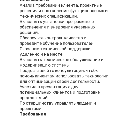
Анализ требований клиента, проектные
решения и составление функциональных и
технических спецификаций.
Выполнять установки программного
обеспечения и внедрения указанных
решений.
Обеспечьте контроль качества и
проведите обучение пользователей.
Оказание технической поддержки
удаленно и на месте.
Выполнять техническое обслуживание и
модернизацию системы.
Предоставляйте консультации, чтобы
помочь клиентам использовать технологии
для оптимизации своей деятельности.
Участие в презентациях для
потенциальных клиентов и подготовке
предложений.
По старшинству управлять людьми и
проектами.
Требования