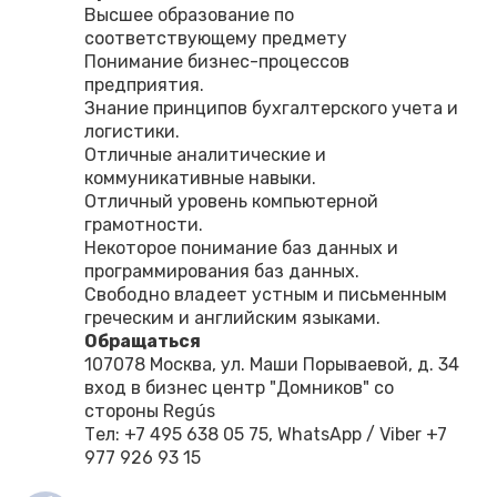
Высшее образование по
соответствующему предмету
Понимание бизнес-процессов
предприятия.
Знание принципов бухгалтерского учета и
логистики.
Отличные аналитические и
коммуникативные навыки.
Отличный уровень компьютерной
грамотности.
Некоторое понимание баз данных и
программирования баз данных.
Свободно владеет устным и письменным
греческим и английским языками.
Обращаться
107078 Москва, ул. Маши Порываевой, д. 34
вход в бизнес центр "Домников" со
стороны Regús
Тел: +7 495 638 05 75, WhatsApp / Viber +7
977 926 93 15