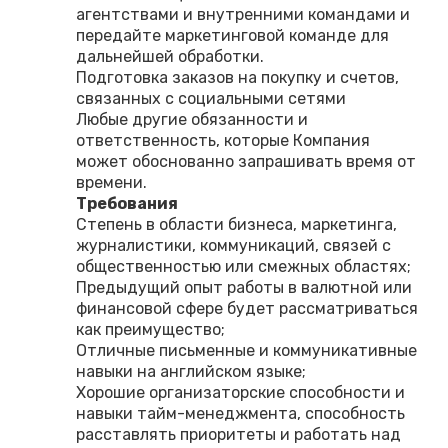
агентствами и внутренними командами и
передайте маркетинговой команде для
дальнейшей обработки.
Подготовка заказов на покупку и счетов,
связанных с социальными сетями
Любые другие обязанности и
ответственность, которые Компания
может обоснованно запрашивать время от
времени.
Требования
Степень в области бизнеса, маркетинга,
журналистики, коммуникаций, связей с
общественностью или смежных областях;
Предыдущий опыт работы в валютной или
финансовой сфере будет рассматриваться
как преимущество;
Отличные письменные и коммуникативные
навыки на английском языке;
Хорошие организаторские способности и
навыки тайм-менеджмента, способность
расставлять приоритеты и работать над