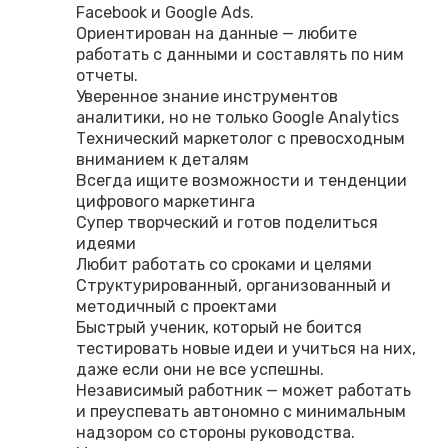
Facebook и Google Ads.
Ориентирован на данные — любите
работать с данными и составлять по ним
отчеты.
Уверенное знание инструментов
аналитики, но не только Google Analytics
Технический маркетолог с превосходным
вниманием к деталям
Всегда ищите возможности и тенденции
цифрового маркетинга
Супер творческий и готов поделиться
идеями
Любит работать со сроками и целями
Структурированный, организованный и
методичный с проектами
Быстрый ученик, который не боится
тестировать новые идеи и учиться на них,
даже если они не все успешны.
Независимый работник — может работать
и преуспевать автономно с минимальным
надзором со стороны руководства.