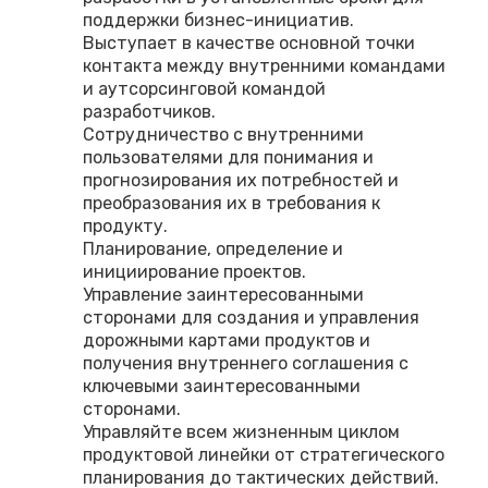
поддержки бизнес-инициатив.
Выступает в качестве основной точки
контакта между внутренними командами
и аутсорсинговой командой
разработчиков.
Сотрудничество с внутренними
пользователями для понимания и
прогнозирования их потребностей и
преобразования их в требования к
продукту.
Планирование, определение и
инициирование проектов.
Управление заинтересованными
сторонами для создания и управления
дорожными картами продуктов и
получения внутреннего соглашения с
ключевыми заинтересованными
сторонами.
Управляйте всем жизненным циклом
продуктовой линейки от стратегического
планирования до тактических действий.