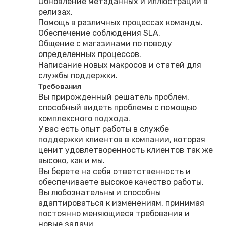
Обновление метаданных и иллюстраций в
релизах.
Помощь в различных процессах команды.
Обеспечение соблюдения SLA.
Общение с магазинами по поводу
определенных процессов.
Написание новых макросов и статей для
службы поддержки.
Требования
Вы прирожденный решатель проблем,
способный видеть проблемы с помощью
комплексного подхода.
У вас есть опыт работы в службе
поддержки клиентов в компании, которая
ценит удовлетворенность клиентов так же
высоко, как и мы.
Вы берете на себя ответственность и
обеспечиваете высокое качество работы.
Вы любознательны и способны
адаптироваться к изменениям, принимая
постоянно меняющиеся требования и
новые задачи.