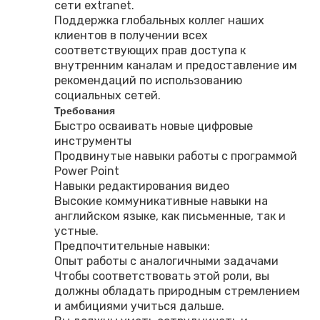
сети extranet.
Поддержка глобальных коллег наших
клиентов в получении всех
соответствующих прав доступа к
внутренним каналам и предоставление им
рекомендаций по использованию
социальных сетей.
Требования
Быстро осваивать новые цифровые
инструменты
Продвинутые навыки работы с программой
Power Point
Навыки редактирования видео
Высокие коммуникативные навыки на
английском языке, как письменные, так и
устные.
Предпочтительные навыки:
Опыт работы с аналогичными задачами
Чтобы соответствовать этой роли, вы
должны обладать природным стремлением
и амбициями учиться дальше.