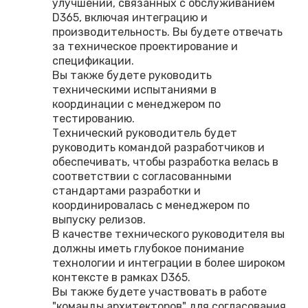
улучшений, связанных с обслуживанием
D365, включая интеграцию и
производительность. Вы будете отвечать
за техническое проектирование и
спецификации.
Вы также будете руководить
техническими испытаниями в
координации с менеджером по
тестированию.
Технический руководитель будет
руководить командой разработчиков и
обеспечивать, чтобы разработка велась в
соответствии с согласованными
стандартами разработки и
координировалась с менеджером по
выпуску релизов.
В качестве технического руководителя вы
должны иметь глубокое понимание
технологии и интеграции в более широком
контексте в рамках D365.
Вы также будете участвовать в работе
"команды архитекторов" для согласования