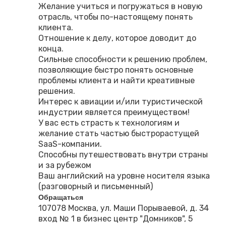
Желание учиться и погружаться в новую
отрасль, чтобы по-настоящему понять
клиента.
Отношение к делу, которое доводит до
конца.
Сильные способности к решению проблем,
позволяющие быстро понять основные
проблемы клиента и найти креативные
решения.
Интерес к авиации и/или туристической
индустрии является преимуществом!
У вас есть страсть к технологиям и
желание стать частью быстрорастущей
SaaS-компании.
Способны путешествовать внутри страны
и за рубежом
Ваш английский на уровне носителя языка
(разговорный и письменный)
Обращаться
107078 Москва, ул. Маши Порываевой, д. 34
вход № 1 в бизнес центр "Домников", 5