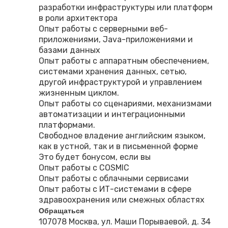
разработки инфраструктуры или платформ
в роли архитектора
Опыт работы с серверными веб-
приложениями, Java-приложениями и
базами данных
Опыт работы с аппаратным обеспечением,
системами хранения данных, сетью,
другой инфраструктурой и управлением
жизненным циклом.
Опыт работы со сценариями, механизмами
автоматизации и интеграционными
платформами.
Свободное владение английским языком,
как в устной, так и в письменной форме
Это будет бонусом, если вы
Опыт работы с COSMIC
Опыт работы с облачными сервисами
Опыт работы с ИТ-системами в сфере
здравоохранения или смежных областях
Обращаться
107078 Москва, ул. Маши Порываевой, д. 34