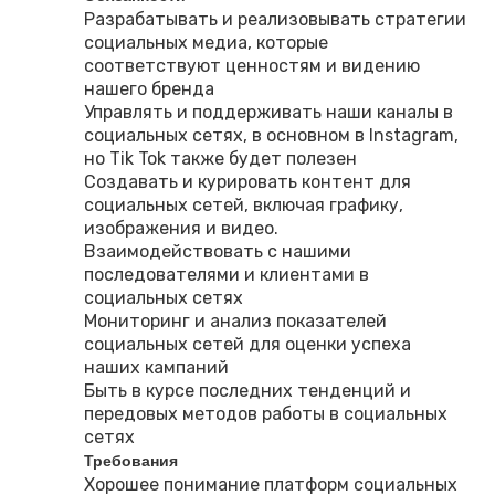
Разрабатывать и реализовывать стратегии
социальных медиа, которые
соответствуют ценностям и видению
нашего бренда
Управлять и поддерживать наши каналы в
социальных сетях, в основном в Instagram,
но Tik Tok также будет полезен
Создавать и курировать контент для
социальных сетей, включая графику,
изображения и видео.
Взаимодействовать с нашими
последователями и клиентами в
социальных сетях
Мониторинг и анализ показателей
социальных сетей для оценки успеха
наших кампаний
Быть в курсе последних тенденций и
передовых методов работы в социальных
сетях
Требования
Хорошее понимание платформ социальных