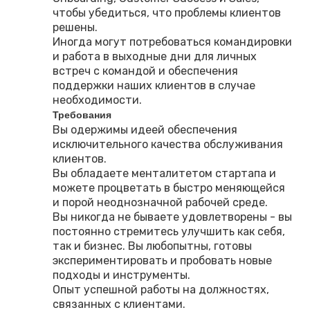
чтобы убедиться, что проблемы клиентов
решены.
Иногда могут потребоваться командировки
и работа в выходные дни для личных
встреч с командой и обеспечения
поддержки наших клиентов в случае
необходимости.
Требования
Вы одержимы идеей обеспечения
исключительного качества обслуживания
клиентов.
Вы обладаете менталитетом стартапа и
можете процветать в быстро меняющейся
и порой неоднозначной рабочей среде.
Вы никогда не бываете удовлетворены - вы
постоянно стремитесь улучшить как себя,
так и бизнес. Вы любопытны, готовы
экспериментировать и пробовать новые
подходы и инструменты.
Опыт успешной работы на должностях,
связанных с клиентами.