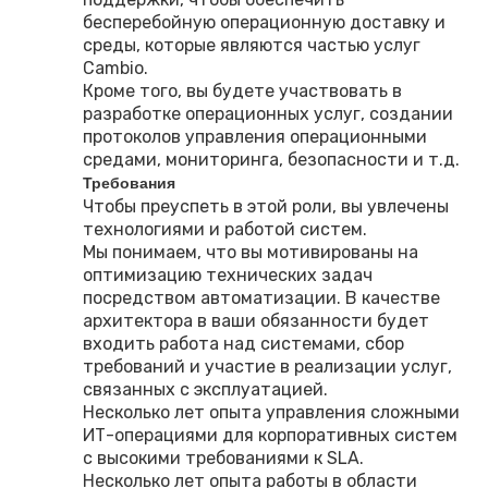
бесперебойную операционную доставку и
среды, которые являются частью услуг
Cambio.
Кроме того, вы будете участвовать в
разработке операционных услуг, создании
протоколов управления операционными
средами, мониторинга, безопасности и т.д.
Требования
Чтобы преуспеть в этой роли, вы увлечены
технологиями и работой систем.
Мы понимаем, что вы мотивированы на
оптимизацию технических задач
посредством автоматизации. В качестве
архитектора в ваши обязанности будет
входить работа над системами, сбор
требований и участие в реализации услуг,
связанных с эксплуатацией.
Несколько лет опыта управления сложными
ИТ-операциями для корпоративных систем
с высокими требованиями к SLA.
Несколько лет опыта работы в области