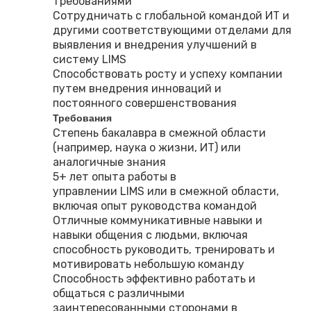
требованиями
Сотрудничать с глобальной командой ИТ и
другими соответствующими отделами для
выявления и внедрения улучшений в
систему LIMS
Способствовать росту и успеху компании
путем внедрения инноваций и
постоянного совершенствования
Требования
Степень бакалавра в смежной области
(например, наука о жизни, ИТ) или
аналогичные знания
5+ лет опыта работы в
управлении LIMS или в смежной области,
включая опыт руководства командой
Отличные коммуникативные навыки и
навыки общения с людьми, включая
способность руководить, тренировать и
мотивировать небольшую команду
Способность эффективно работать и
общаться с различными
заинтересованными сторонами в