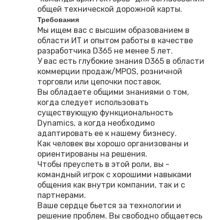
общей технической дорожной карты.
Требования
Мы ищем вас с высшим образованием в
области ИТ и опытом работы в качестве
разработчика D365 не менее 5 лет.
У вас есть глубокие знания D365 в области
коммерции продаж/MPOS, розничной
торговли или цепочки поставок.
Вы обладаете общими знаниями о том,
когда следует использовать
существующую функциональность
Dynamics, а когда необходимо
адаптировать ее к нашему бизнесу.
Как человек вы хорошо организованы и
ориентированы на решения.
Чтобы преуспеть в этой роли, вы -
командный игрок с хорошими навыками
общения как внутри компании, так и с
партнерами.
Ваше сердце бьется за технологии и
решение проблем. Вы свободно общаетесь