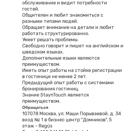
обслуживание и видит потребности
гостей.
Общителен и любит знакомиться с
разными типами людей.
Обращает внимание на детали и любит
работать структурированно.
Умеет решать проблемы.
Свободно говорит и пишет на английском и
шведском языках.
Дополнительные языки являются
преимуществом.
Иметь опыт работы на стойке регистрации
в гостинице не менее 2 лет.
Предыдущий опыт работы с системами
бронирования гостиниц.
Знание StaynTouch является
преимуществом.
Обращаться
107078 Москва, ул. Маши Порываевой, д. 34
вход № 1 в бизнес центр "Домников", 5
этаж - Regús