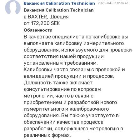
Вакансия Calibration Technician
2025-04-06 12:16:43
Вакансия Calibration Technician
в BAXTER, Швеция
от 172,200 SEK
Обязанности
В качестве специалиста по калибровке вы
выполняете калибровку измерительного
оборудования, используемого для проверки
соответствия нашей продукции
установленным требованиям.
Калибровки часто связаны с проверкой и
валидацией продукции и процессов.
Должность также включает
консультирование по вопросам
метрологии, часто в связи с
приобретением и разработкой нового
измерительного и калибровочного
оборудования. Вы также участвуете в
обеспечении качества процесса
разработки, содержащего метрологию в
различных формах.