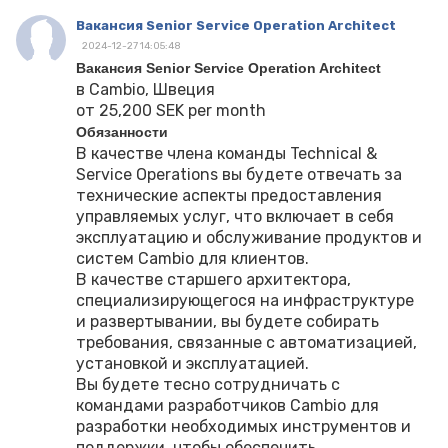
Вакансия Senior Service Operation Architect
2024-12-27 14:05:48
Вакансия Senior Service Operation Architect
в Cambio, Швеция
от 25,200 SEK per month
Обязанности
В качестве члена команды Technical &
Service Operations вы будете отвечать за
технические аспекты предоставления
управляемых услуг, что включает в себя
эксплуатацию и обслуживание продуктов и
систем Cambio для клиентов.
В качестве старшего архитектора,
специализирующегося на инфраструктуре
и развертывании, вы будете собирать
требования, связанные с автоматизацией,
установкой и эксплуатацией.
Вы будете тесно сотрудничать с
командами разработчиков Cambio для
разработки необходимых инструментов и
поддержки, чтобы обеспечить