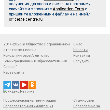
получения договора и счета на программу
скачайте и заполните
Application Form
и
пришлите вложенными файлами на имэйл
office@eicentre.ru
2017-2026 © Общество с ограниченной
О нас
ответственностью
Новости
Консалтинговое Агентство
Контакты
"Иммиграционный и Образовательный
Обсудить
Сервис"
Карта сайта
Профессиональная иммиграция
Стажировки
Образовательная иммиграция
Образование за