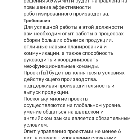
решения AGV/AMR) и будет направлена на
повышение эффективности
роботизированного производства.
Требования
Для успешной работы в этой должности
вам необходим опыт работы в процессах
сборки больших объемов продукции,
отличные навыки планирования и
коммуникации, а также способность
руководить и координировать
межфункциональные команды.
Проект(ы) будет выполняться в условиях
действующего производства,
поддерживая производительность и
выпуск продукции.
Поскольку многие проекты
осуществляются на глобальном уровне,
умение общаться на шведском и
английском языках является обязательным
условием.
Опыт управления проектами не менее 6
лет, в идеале - управление сложными