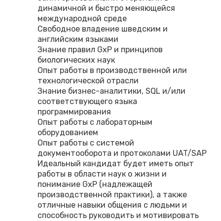
динамичной и быстро меняющейся
международной среде
Свободное владение шведским и
английским языками
Знание правил GxP и принципов
биологических наук
Опыт работы в производственной или
технологической отрасли
Знание бизнес-аналитики, SQL и/или
соответствующего языка
программирования
Опыт работы с лабораторным
оборудованием
Опыт работы с системой
документооборота и протоколами UAT/SAP
Идеальный кандидат будет иметь опыт
работы в области наук о жизни и
понимание GxP (надлежащей
производственной практики), а также
отличные навыки общения с людьми и
способность руководить и мотивировать