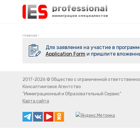
professional
иммиграция специалистов
главная
/
Для заявления на участие в програм
Application Form
и пришлите вложенн
2017-2026 © Общество с ограниченной ответственно
Консалтинговое Агентство
"Иммиграционный и Образовательный Сервис"
Карта сайта