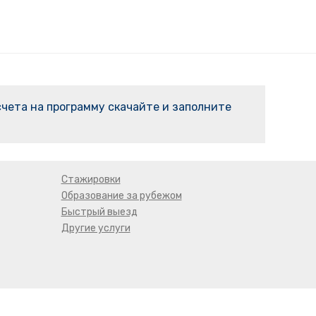
 счета на программу скачайте и заполните
Стажировки
Образование за рубежом
Быстрый выезд
Другие услуги