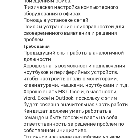
помещениям офиса.
Физическая настройка компьютерного
оборудования в офисах
Помощь в установке сетей
Поиск и устранение неисправностей для
своевременного выявления и решения
проблем
Требования
Предыдущий опыт работы в аналогичной
должности
Хорошо знать возможности подключения
ноутбуков и периферийных устройств,
чтобы настроить столы с мониторами,
клавиатурами, мышками, ноутбуками и т.д.
Хорошо знать MS Office и, в частности,
Word, Excel и Outlook, поскольку с этим
будет связана значительная часть работы.
Кандидат должен уметь работать в
команде и быть готовым взять на себя
ответственность за решение проблем по
собственной инициативе.
Отличное владение английским языком,