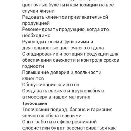
цветочные букеты и композиции на все
случаи жизни
Радовать клиентов привлекательной
продукцией
Рекомендовать продукцию, когда это
необходимо
Руководит всеми функциями и
деятельностью цветочного отдела
Складирование и ротация продукции для
обеспечения свежести и контроля сроков
годности
Повышение доверия и лояльности
клиентов
Обслуживание клиентов
Создавать свежую и дружелюбную
атмосферу в нашем магазине
Требования
Творческий подход, баланс и гармония
являются обязательными
Опыт работы в сфере розничной
флористики будет рассматриваться как