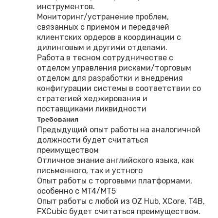
инструментов.
Мониторинг/устранение проблем,
связанных с приемом и передачей
клиентских ордеров в координации с
дилинговым и другими отделами.
Работа в тесном сотрудничестве с
отделом управления рисками/торговым
отделом для разработки и внедрения
конфигурации системы в соответствии со
стратегией хеджирования и
поставщиками ликвидности
Требования
Предыдущий опыт работы на аналогичной
должности будет считаться
преимуществом
Отличное знание английского языка, как
письменного, так и устного
Опыт работы с торговыми платформами,
особенно с MT4/MT5
Опыт работы с любой из OZ Hub, XCore, T4B,
FXCubic будет считаться преимуществом.